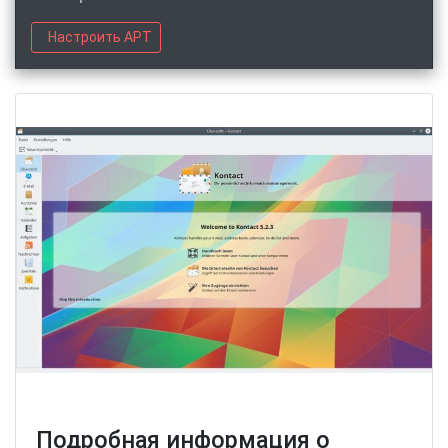
Настроить APT
Подробная информация о